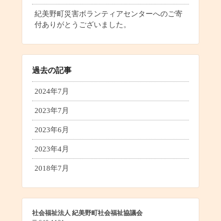
紀美野町災害ボランティアセンターへのご寄
付ありがとうございました。
過去の記事
2024年7月
2023年7月
2023年6月
2023年4月
2018年7月
社会福祉法人 紀美野町社会福祉協議会