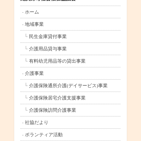
ホーム
地域事業
民生金庫貸付事業
介護用品貸与事業
有料幼児用品等の貸出事業
介護事業
介護保険通所介護(デイサービス)事業
介護保険居宅介護支援事業
介護保険訪問介護事業
社協だより
ボランティア活動