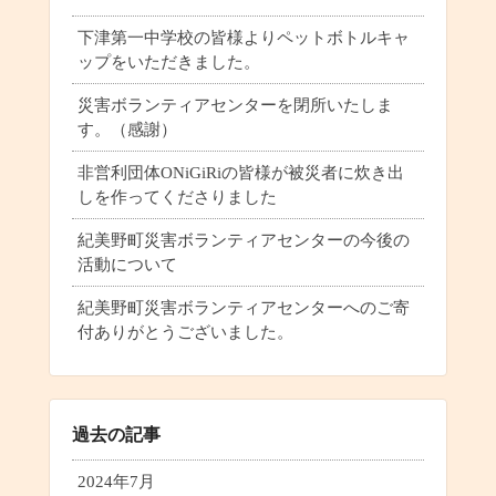
下津第一中学校の皆様よりペットボトルキャ
ップをいただきました。
災害ボランティアセンターを閉所いたしま
す。（感謝）
非営利団体ONiGiRiの皆様が被災者に炊き出
しを作ってくださりました
紀美野町災害ボランティアセンターの今後の
活動について
紀美野町災害ボランティアセンターへのご寄
付ありがとうございました。
過去の記事
2024年7月