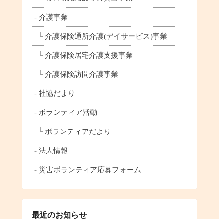
介護事業
介護保険通所介護(デイサービス)事業
介護保険居宅介護支援事業
介護保険訪問介護事業
社協だより
ボランティア活動
ボランティアだより
法人情報
災害ボランティア応募フォーム
最近のお知らせ